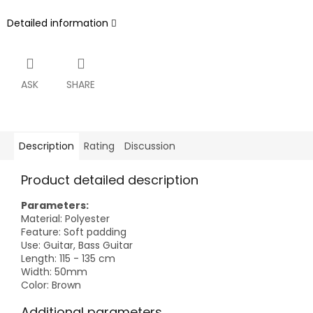
Detailed information
ASK
SHARE
Description
Rating
Discussion
Product detailed description
Parameters:
Material: Polyester
Feature: Soft padding
Use: Guitar, Bass Guitar
Length: 115 - 135 cm
Width: 50mm
Color: Brown
Additional parameters