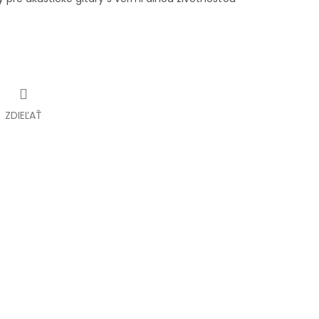
ZDIEĽAŤ