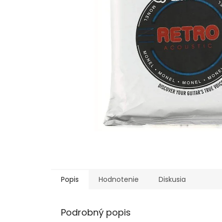
Popis
Hodnotenie
Diskusia
Podrobný popis